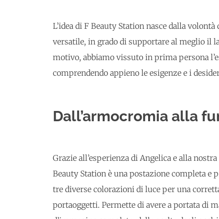
L’idea di F Beauty Station nasce dalla volontà
versatile, in grado di supportare al meglio il
motivo, abbiamo vissuto in prima persona l’e
comprendendo appieno le esigenze e i desideri
Dall’armocromia alla fu
Grazie all’esperienza di Angelica e alla nostr
Beauty Station è una postazione completa e p
tre diverse colorazioni di luce per una corrett
portaoggetti. Permette di avere a portata di 