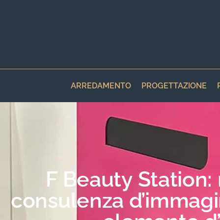
ARREDAMENTO
PROGETTAZIONE
F Beauty Station: 
consulenza d’immagi