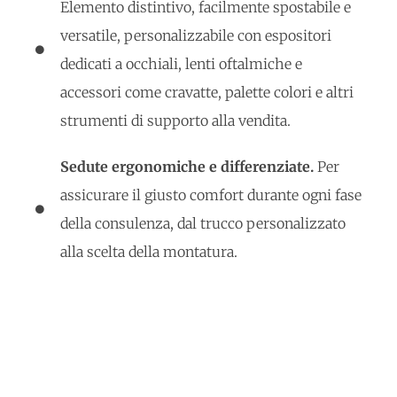
Elemento distintivo, facilmente spostabile e
versatile, personalizzabile con espositori
dedicati a occhiali, lenti oftalmiche e
accessori come cravatte, palette colori e altri
strumenti di supporto alla vendita.
Sedute ergonomiche e differenziate.
Per
assicurare il giusto comfort durante ogni fase
della consulenza, dal trucco personalizzato
alla scelta della montatura.