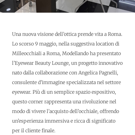
Una nuova visione dell’ottica prende vita a Roma.
Lo scorso 9 maggio, nella suggestiva location di
Milleocchiali a Roma, Modellando ha presentato
l’Eyewear Beauty Lounge, un progetto innovativo
nato dalla collaborazione con Angelica Pagnelli,
consulente d’immagine specializzata nel settore
eyewear. Più di un semplice spazio espositivo,
questo corner rappresenta una rivoluzione nel
modo di vivere l’acquisto dell’occhiale, offrendo
un’esperienza immersiva e ricca di significato
per il cliente finale.