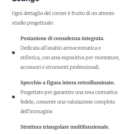
Ogni dettaglio del corner è frutto di un attento
studio progettuale:
Postazione di consulenza integrata.
Dedicata all’analisi armocromatica e
stilistica, con area espositiva per montature,
accessori e strumenti professionali.
Specchio a figura intera retroilluminato.
Progettato per garantire una resa cromatica
fedele, consente una valutazione completa
dell'immagine.
Struttura triangolare multifunzionale.