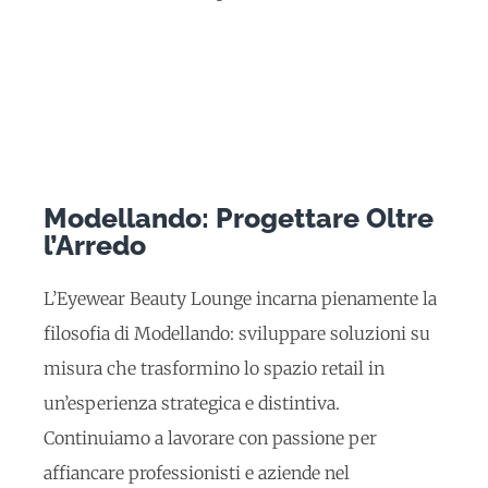
Modellando: Progettare Oltre
l’Arredo
L’Eyewear Beauty Lounge incarna pienamente la
filosofia di Modellando: sviluppare soluzioni su
misura che trasformino lo spazio retail in
un’esperienza strategica e distintiva.
Continuiamo a lavorare con passione per
affiancare professionisti e aziende nel