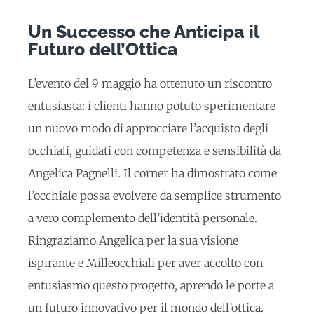
Un Successo che Anticipa il
Futuro dell’Ottica
L’evento del 9 maggio ha ottenuto un riscontro
entusiasta: i clienti hanno potuto sperimentare
un nuovo modo di approcciare l’acquisto degli
occhiali, guidati con competenza e sensibilità da
Angelica Pagnelli. Il corner ha dimostrato come
l’occhiale possa evolvere da semplice strumento
a vero complemento dell’identità personale.
Ringraziamo Angelica per la sua visione
ispirante e Milleocchiali per aver accolto con
entusiasmo questo progetto, aprendo le porte a
un futuro innovativo per il mondo dell’ottica.