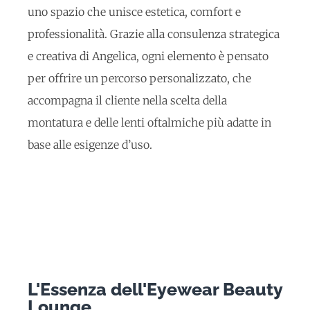
uno spazio che unisce estetica, comfort e
professionalità. Grazie alla consulenza strategica
e creativa di Angelica, ogni elemento è pensato
per offrire un percorso personalizzato, che
accompagna il cliente nella scelta della
montatura e delle lenti oftalmiche più adatte in
base alle esigenze d’uso.
L'Essenza dell'Eyewear Beauty
Lounge